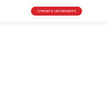
PRONTO INTERVENTO