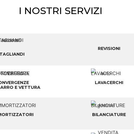
I NOSTRI SERVIZI
REVISIONI
TAGLIANDI
ONVERGENZE
LAVACERCHI
ARRO E VETTURA
ORTIZZATORI
BILANCIATURE