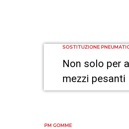
SOSTITUZIONE PNEUMATI
Non solo per a
mezzi pesanti
PM GOMME