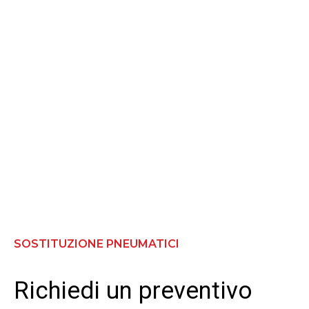
SOSTITUZIONE PNEUMATICI
Richiedi un preventivo