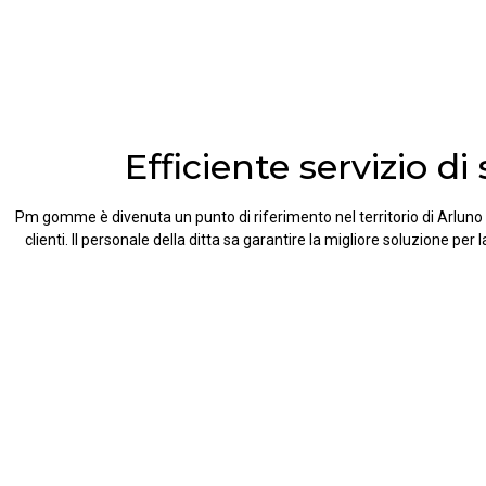
Efficiente servizio d
Pm gomme è divenuta un punto di riferimento nel territorio di Arluno p
clienti. Il personale della ditta sa garantire la migliore soluzione per