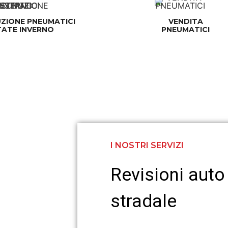
ZIONE PNEUMATICI
VENDITA
TATE INVERNO
PNEUMATICI
I NOSTRI SERVIZI
Revisioni aut
stradale