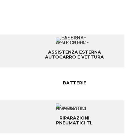
ASSISTENZA ESTERNA
AUTOCARRO E VETTURA
BATTERIE
RIPARAZIONI
PNEUMATICI TL