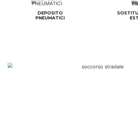
DEPOSITO
SOSTITU
PNEUMATICI
ES