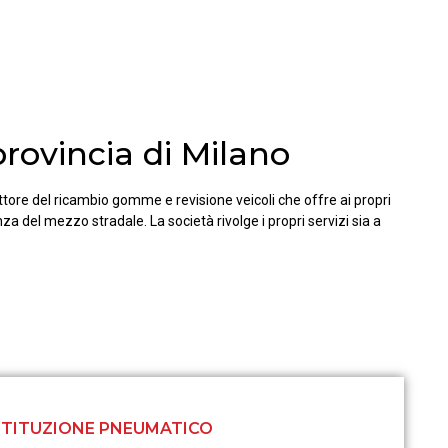
provincia di Milano
ttore del ricambio gomme e revisione veicoli che offre ai propri
nza del mezzo stradale. La società rivolge i propri servizi sia a
TITUZIONE PNEUMATICO