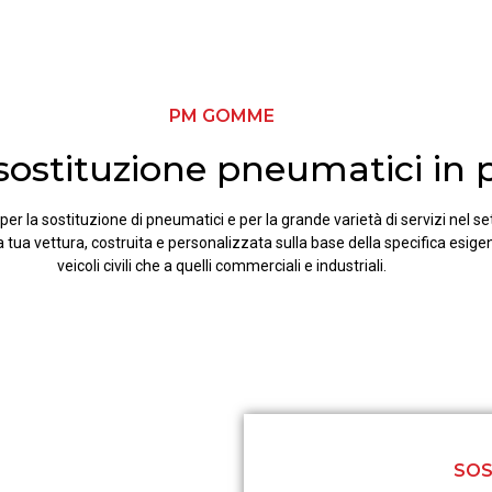
PM GOMME
i sostituzione pneumatici in 
er la sostituzione di pneumatici e per la grande varietà di servizi nel se
 la tua vettura, costruita e personalizzata sulla base della specifica esige
veicoli civili che a quelli commerciali e industriali.
SOS