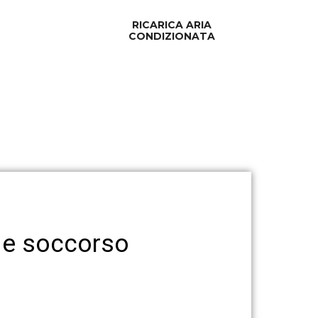
RICARICA ARIA
CONDIZIONATA
o e soccorso