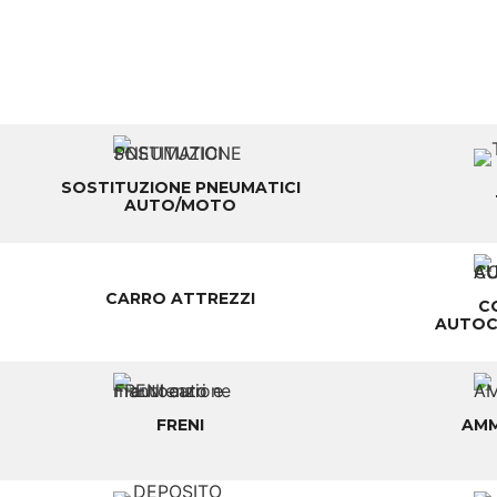
SOSTITUZIONE PNEUMATICI
AUTO/MOTO
CARRO ATTREZZI
C
AUTOC
FRENI
AMM